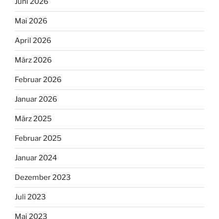
Juni 2026
Mai 2026
April 2026
März 2026
Februar 2026
Januar 2026
März 2025
Februar 2025
Januar 2024
Dezember 2023
Juli 2023
Mai 2023