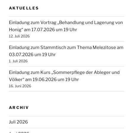
AKTUELLES
Einladung zum Vortrag „Behandlung und Lagerung von
Honig“ am 17.07.2026 um 19 Uhr
12. Juli 2026
Einladung zum Stammtisch zum Thema Melezitose am
03.07.2026 um 19 Uhr
1. Juli 2026
Einladung zum Kurs „Sommerpflege der Ableger und
Völker“ am 19.06.2026 um 19 Uhr
16. Juni 2026
ARCHIV
Juli 2026