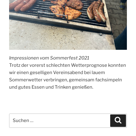
Impressionen vom Sommerfest 2021
Trotz der vorerst schlechten Wetterprognose konnten
wir einen geselligen Vereinsabend bei lauem
Sommerwetter verbringen, gemeinsam fachsimpeln
und gutes Essen und Trinken genießen.
Suchen
Suche
nach: