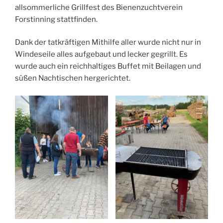
allsommerliche Grillfest des Bienenzuchtverein
Forstinning stattfinden.
Dank der tatkräftigen Mithilfe aller wurde nicht nur in
Windeseile alles aufgebaut und lecker gegrillt. Es
wurde auch ein reichhaltiges Buffet mit Beilagen und
süßen Nachtischen hergerichtet.