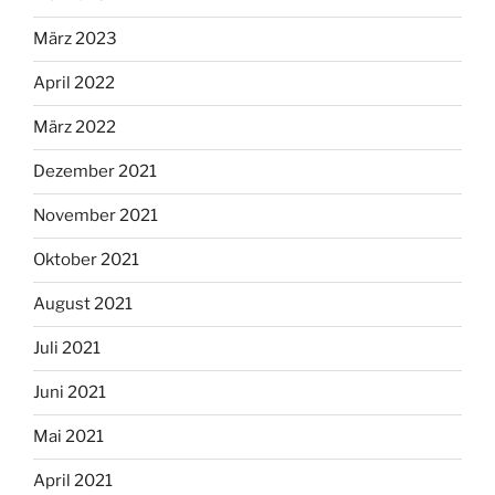
März 2023
April 2022
März 2022
Dezember 2021
November 2021
Oktober 2021
August 2021
Juli 2021
Juni 2021
Mai 2021
April 2021