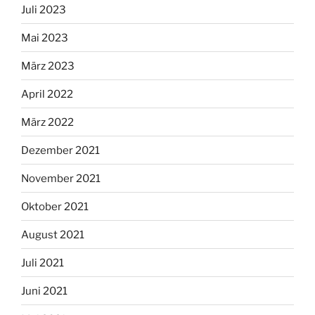
Juli 2023
Mai 2023
März 2023
April 2022
März 2022
Dezember 2021
November 2021
Oktober 2021
August 2021
Juli 2021
Juni 2021