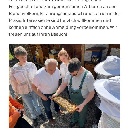
Fortgeschrittene zum gemeinsamen Arbeiten an den
Bienenvölkern, Erfahrungsaustausch und Lernen in der
Praxis. Interessierte sind herzlich willkommen und
können einfach ohne Anmeldung vorbeikommen. Wir
freuen uns auf Ihren Besuch!