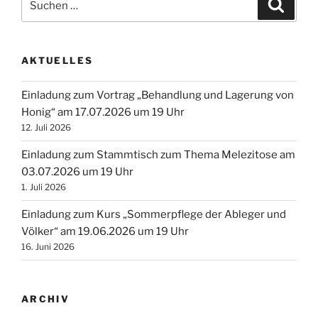
Suche
nach:
AKTUELLES
Einladung zum Vortrag „Behandlung und Lagerung von
Honig“ am 17.07.2026 um 19 Uhr
12. Juli 2026
Einladung zum Stammtisch zum Thema Melezitose am
03.07.2026 um 19 Uhr
1. Juli 2026
Einladung zum Kurs „Sommerpflege der Ableger und
Völker“ am 19.06.2026 um 19 Uhr
16. Juni 2026
ARCHIV