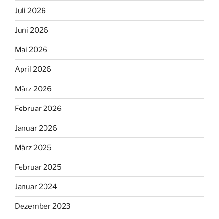
Juli 2026
Juni 2026
Mai 2026
April 2026
März 2026
Februar 2026
Januar 2026
März 2025
Februar 2025
Januar 2024
Dezember 2023