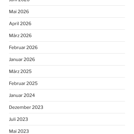
Mai 2026
April 2026
März 2026
Februar 2026
Januar 2026
März 2025
Februar 2025
Januar 2024
Dezember 2023
Juli 2023
Mai 2023