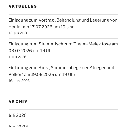
AKTUELLES
Einladung zum Vortrag „Behandlung und Lagerung von
Honig“ am 17.07.2026 um 19 Uhr
12. Juli 2026
Einladung zum Stammtisch zum Thema Melezitose am
03.07.2026 um 19 Uhr
1. Juli 2026
Einladung zum Kurs „Sommerpflege der Ableger und
Völker“ am 19.06.2026 um 19 Uhr
16. Juni 2026
ARCHIV
Juli 2026
Juni 2026