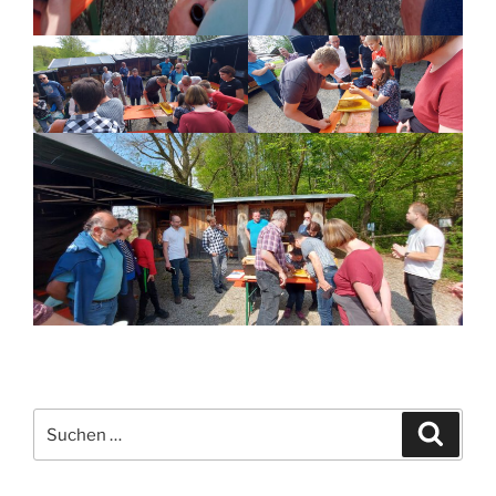
Suchen
Suche
nach: