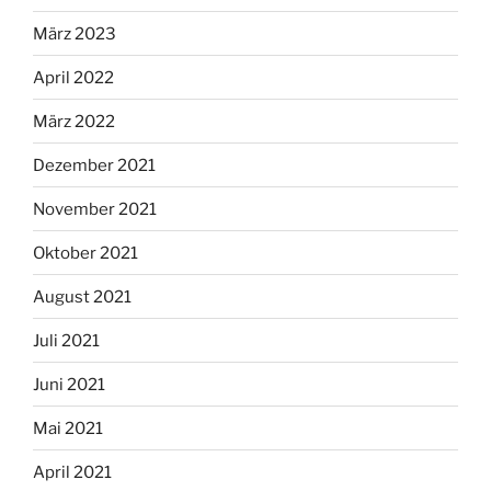
März 2023
April 2022
März 2022
Dezember 2021
November 2021
Oktober 2021
August 2021
Juli 2021
Juni 2021
Mai 2021
April 2021