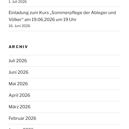
1. Juli 2026
Einladung zum Kurs „Sommerpflege der Ableger und
Völker“ am 19.06.2026 um 19 Uhr
16. Juni 2026
ARCHIV
Juli 2026
Juni 2026
Mai 2026
April 2026
März 2026
Februar 2026