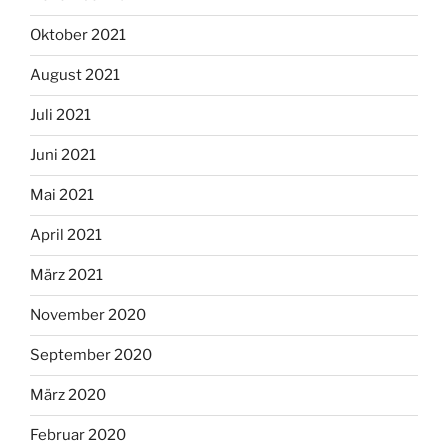
Oktober 2021
August 2021
Juli 2021
Juni 2021
Mai 2021
April 2021
März 2021
November 2020
September 2020
März 2020
Februar 2020