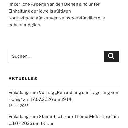
Imkerliche Arbeiten an den Bienen sind unter
Einhaltung der jeweils gültigen
Kontaktbeschränkungen selbstverständlich wie
gehabt möglich.
Suchen
Suche
nach:
AKTUELLES
Einladung zum Vortrag „Behandlung und Lagerung von
Honig“ am 17.07.2026 um 19 Uhr
12. Juli 2026
Einladung zum Stammtisch zum Thema Melezitose am
03.07.2026 um 19 Uhr