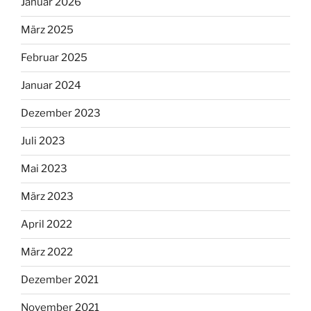
Januar 2026
März 2025
Februar 2025
Januar 2024
Dezember 2023
Juli 2023
Mai 2023
März 2023
April 2022
März 2022
Dezember 2021
November 2021