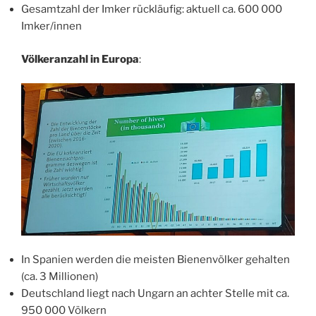
Gesamtzahl der Imker rückläufig: aktuell ca. 600 000
Imker/innen
Völkeranzahl in Europa
:
In Spanien werden die meisten Bienenvölker gehalten
(ca. 3 Millionen)
Deutschland liegt nach Ungarn an achter Stelle mit ca.
950 000 Völkern