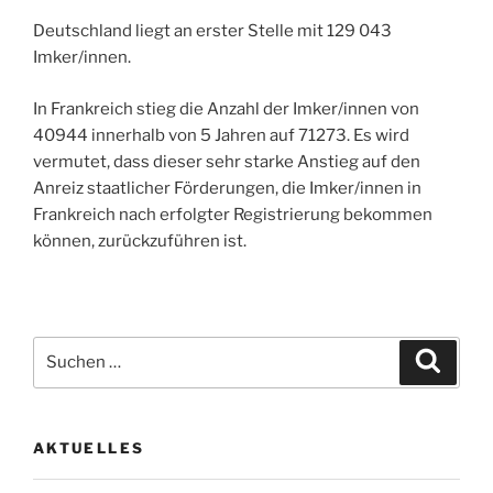
Deutschland liegt an erster Stelle mit 129 043
Imker/innen.
In Frankreich stieg die Anzahl der Imker/innen von
40944 innerhalb von 5 Jahren auf 71273. Es wird
vermutet, dass dieser sehr starke Anstieg auf den
Anreiz staatlicher Förderungen, die Imker/innen in
Frankreich nach erfolgter Registrierung bekommen
können, zurückzuführen ist.
Suchen
Suche
nach:
AKTUELLES