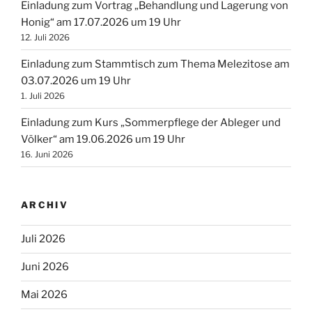
Einladung zum Vortrag „Behandlung und Lagerung von
Honig“ am 17.07.2026 um 19 Uhr
12. Juli 2026
Einladung zum Stammtisch zum Thema Melezitose am
03.07.2026 um 19 Uhr
1. Juli 2026
Einladung zum Kurs „Sommerpflege der Ableger und
Völker“ am 19.06.2026 um 19 Uhr
16. Juni 2026
ARCHIV
Juli 2026
Juni 2026
Mai 2026