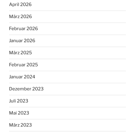
April 2026
März 2026
Februar 2026
Januar 2026
März 2025
Februar 2025
Januar 2024
Dezember 2023
Juli 2023
Mai 2023
März 2023