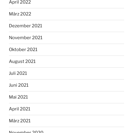
April 2022
März 2022
Dezember 2021
November 2021
Oktober 2021
August 2021
Juli 2021
Juni 2021
Mai 2021
April 2021
März 2021
November 2020