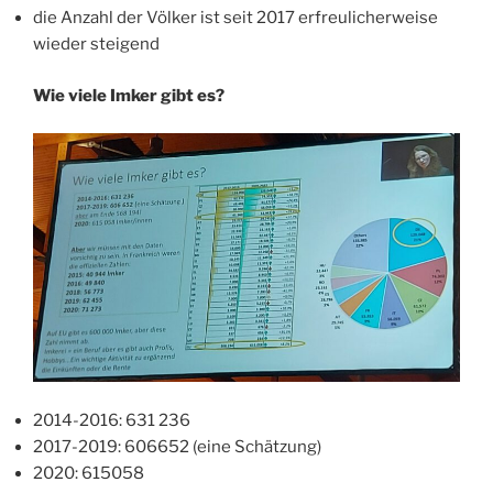
die Anzahl der Völker ist seit 2017 erfreulicherweise
wieder steigend
Wie viele Imker gibt es?
2014-2016: 631 236
2017-2019: 606652 (eine Schätzung)
2020: 615058