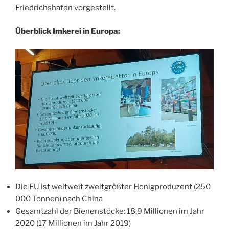
Friedrichshafen vorgestellt.
Überblick Imkerei in Europa:
Die EU ist weltweit zweitgrößter Honigproduzent (250
000 Tonnen) nach China
Gesamtzahl der Bienenstöcke: 18,9 Millionen im Jahr
2020 (17 Millionen im Jahr 2019)